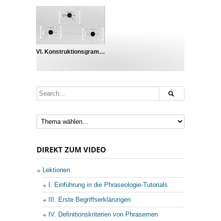
VI. Konstruktionsgrammatik
DIREKT ZUM VIDEO
Lektionen
I. Einführung in die Phraseologie-Tutorials
III. Erste Begriffserklärungen
IV. Definitionskriterien von Phrasemen