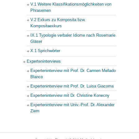
V.1 Weitere Klassifikationsmöglichkeiten von
Phrasemen
V.2 Exkurs zu Komposita bzw.
Kompositaexkurs
IX.1 Typologie verbaler Idiome nach Rosemarie
Gläser
X.1 Sprichwörter
Experteninterviews
Experteninterview mit Prof. Dr. Carmen Mellado
Blanco
Experteninterview mit Prof. Dr. Luisa Giacoma
Experteninterview mit Dr. Christine Konecny
Experteninterview mit Univ.-Prof. Dr. Alexander
Ziem