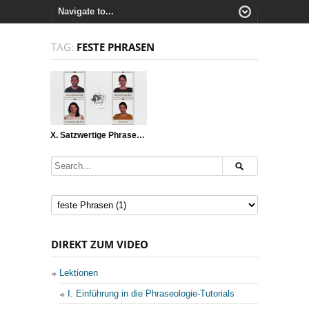
TAG:
FESTE PHRASEN
X. Satzwertige Phraseme
DIREKT ZUM VIDEO
Lektionen
I. Einführung in die Phraseologie-Tutorials