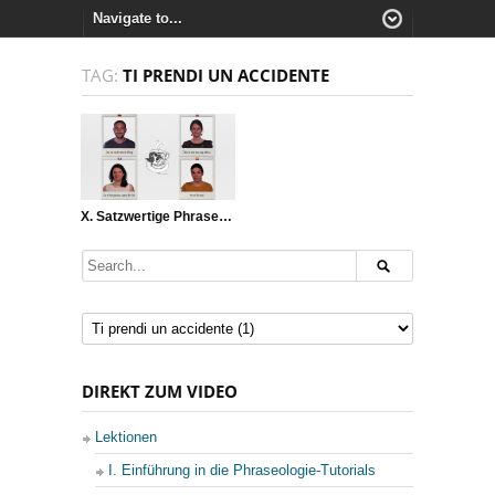
TAG:
TI PRENDI UN ACCIDENTE
X. Satzwertige Phraseme
DIREKT ZUM VIDEO
Lektionen
I. Einführung in die Phraseologie-Tutorials