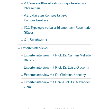
V.1 Weitere Klassifikationsmöglichkeiten von
Phrasemen
V.2 Exkurs zu Komposita bzw.
Kompositaexkurs
IX.1 Typologie verbaler Idiome nach Rosemarie
Gläser
X.1 Sprichwörter
Experteninterviews
Experteninterview mit Prof. Dr. Carmen Mellado
Blanco
Experteninterview mit Prof. Dr. Luisa Giacoma
Experteninterview mit Dr. Christine Konecny
Experteninterview mit Univ.-Prof. Dr. Alexander
Ziem